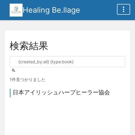
Healing Be.llage
検索結果
1件見つかりました
日本アイリッシュハープヒーラー協会